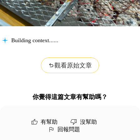
Building context...
觀看原始文章
你覺得這篇文章有幫助嗎？
有幫助
沒幫助
回報問題