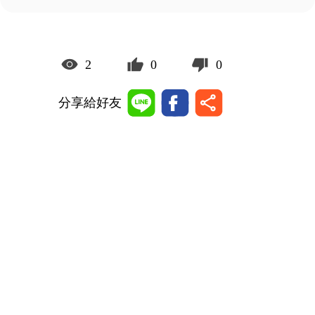
2
0
0
分享給好友