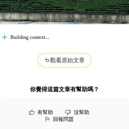
Building context...
觀看原始文章
你覺得這篇文章有幫助嗎？
有幫助
沒幫助
回報問題