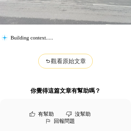
Building context...
觀看原始文章
你覺得這篇文章有幫助嗎？
有幫助
沒幫助
回報問題