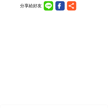
分享給好友