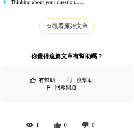
Thinking about your question...
觀看原始文章
你覺得這篇文章有幫助嗎？
有幫助
沒幫助
回報問題
1
0
0