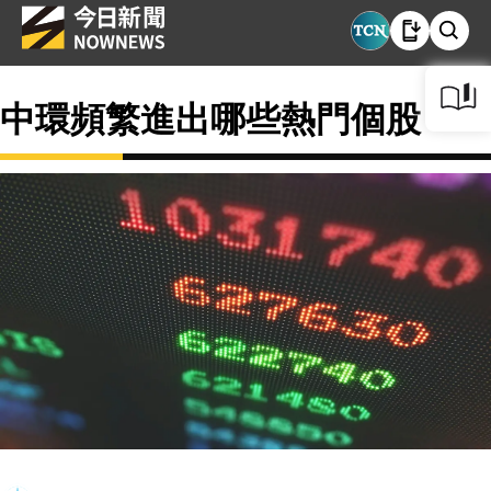
中環頻繁進出哪些熱門個股？