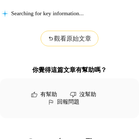
Searching for key information...
觀看原始文章
你覺得這篇文章有幫助嗎？
有幫助
沒幫助
回報問題