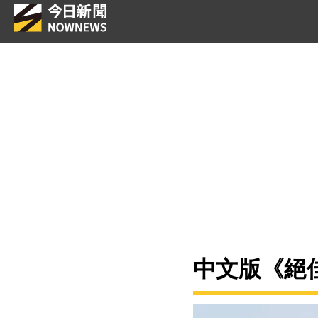
中文版《絕