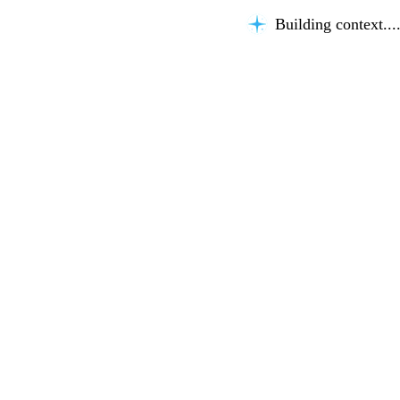
Building context...