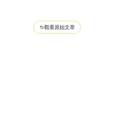
觀看原始文章