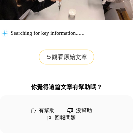
Searching for key information...
觀看原始文章
你覺得這篇文章有幫助嗎？
有幫助
沒幫助
回報問題