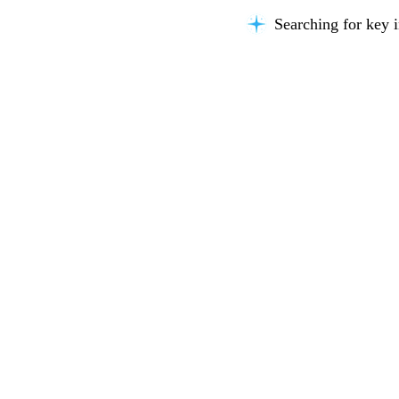
Searching for key i