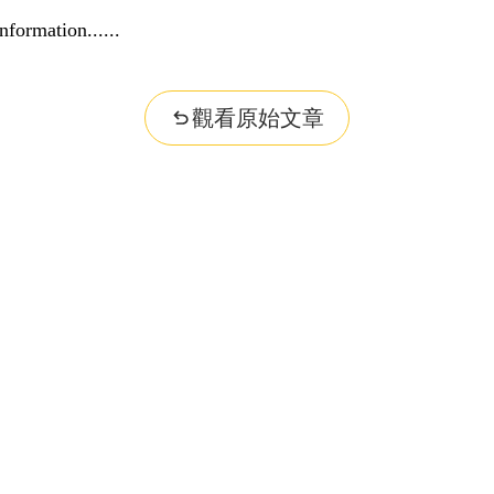
nformation...
觀看原始文章