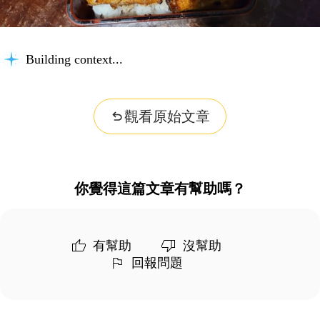
Building context...
觀看原始文章
你覺得這篇文章有幫助嗎？
有幫助
沒幫助
回報問題