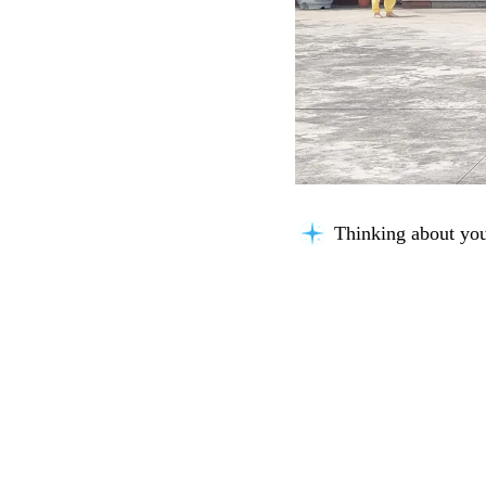
Thinking about you