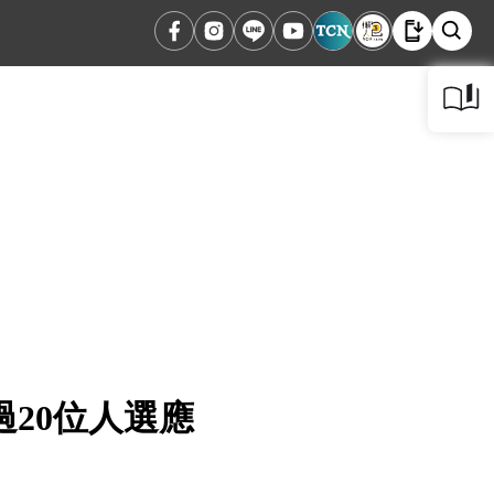
20位人選應