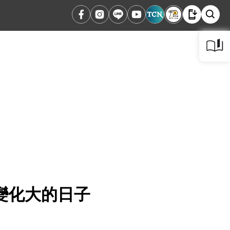
變化大的日子