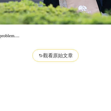
problem...
觀看原始文章