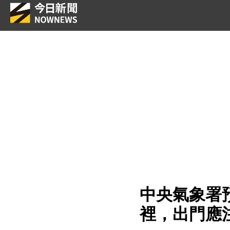
中央氣象署
裡，出門應