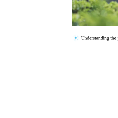
Understanding the 