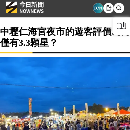
中壢仁海宮夜市的遊客評價為何
僅有3.3顆星？