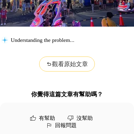
Understanding the problem...
觀看原始文章
你覺得這篇文章有幫助嗎？
有幫助
沒幫助
回報問題