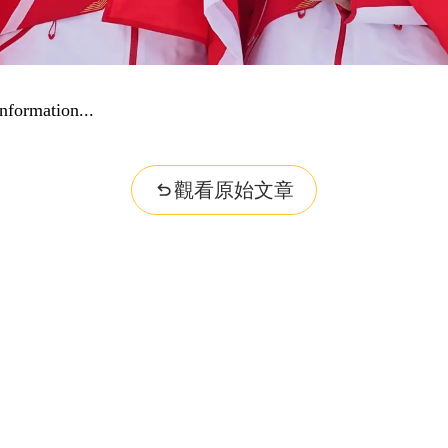
nformation...
觀看原始文章