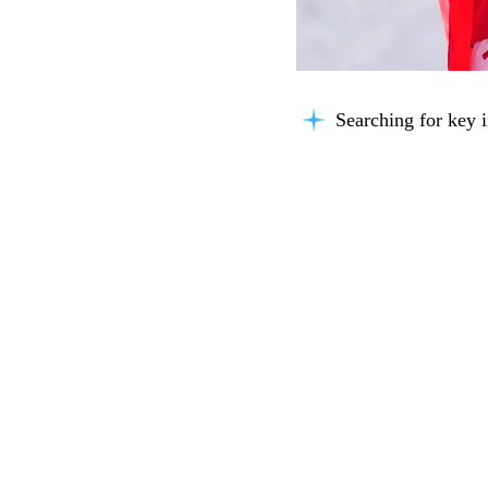
Searching for key i