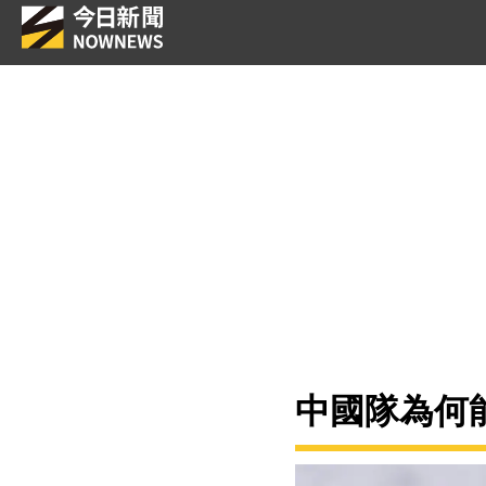
中國隊為何