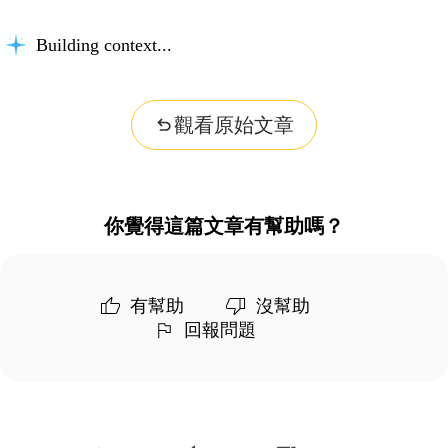
Building context...
觀看原始文章
你覺得這篇文章有幫助嗎？
有幫助
沒幫助
回報問題