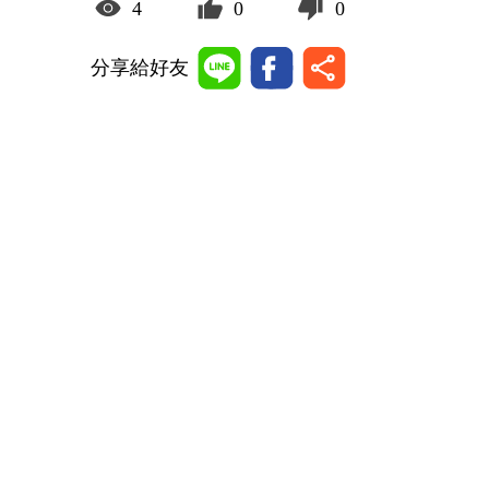
4
0
0
分享給好友