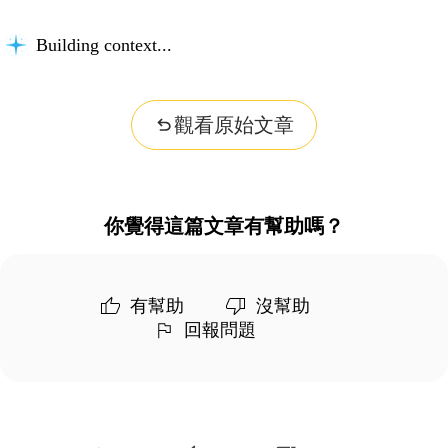
Building context...
觀看原始文章
你覺得這篇文章有幫助嗎？
有幫助
沒幫助
回報問題