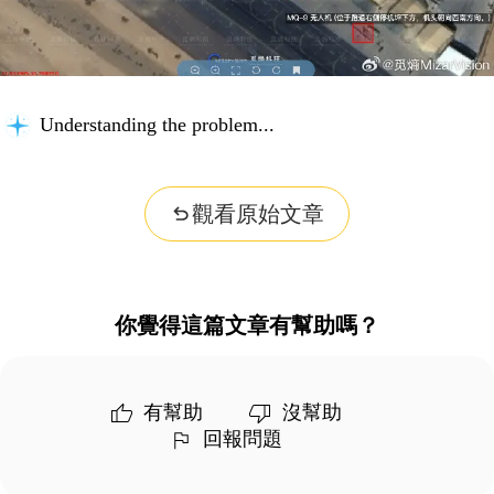
Understanding the problem...
觀看原始文章
你覺得這篇文章有幫助嗎？
有幫助
沒幫助
回報問題