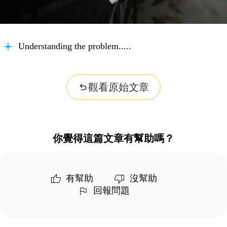
Understanding the problem...
觀看原始文章
你覺得這篇文章有幫助嗎？
有幫助
沒幫助
回報問題