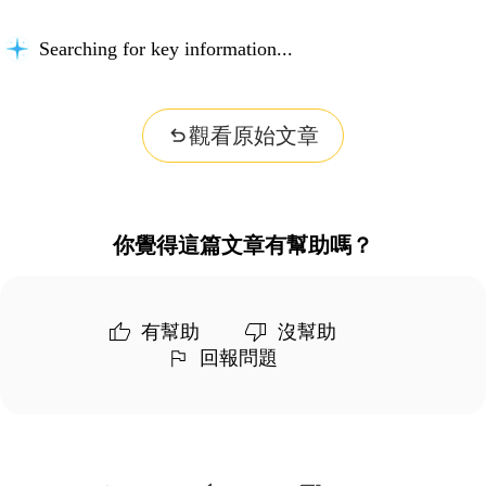
Searching for key information...
觀看原始文章
你覺得這篇文章有幫助嗎？
有幫助
沒幫助
回報問題