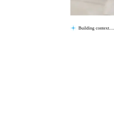
Building context...