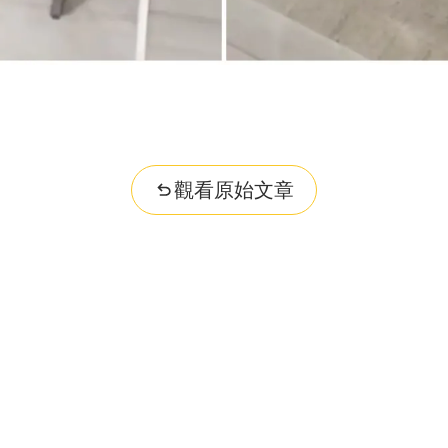
觀看原始文章