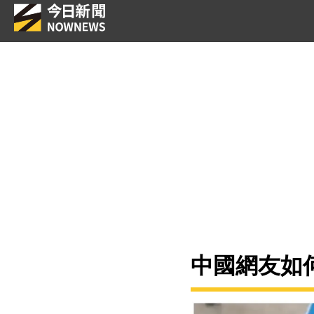
中國網友如