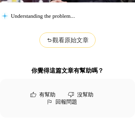
Understanding the problem...
觀看原始文章
你覺得這篇文章有幫助嗎？
有幫助
沒幫助
回報問題