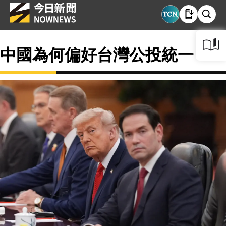
中國為何偏好台灣公投統一？