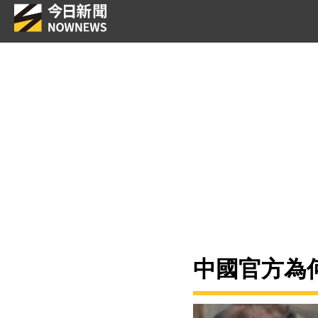
中國官方為何