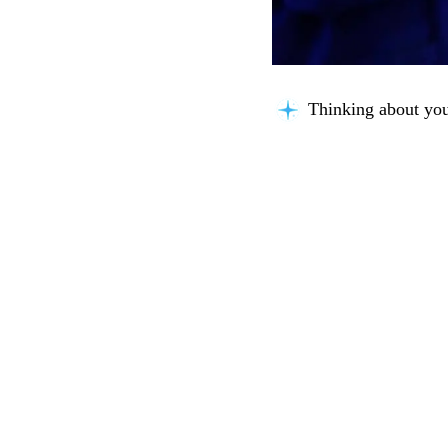
Thinking about you