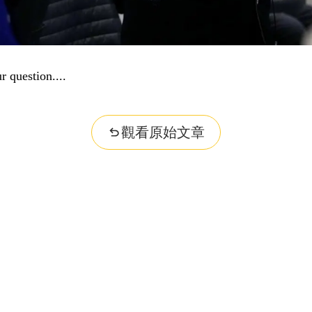
r question...
觀看原始文章