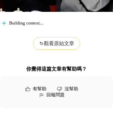
Building context...
觀看原始文章
你覺得這篇文章有幫助嗎？
有幫助
沒幫助
回報問題