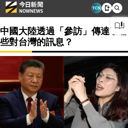
中國大陸透過「參訪」傳達了哪
些對台灣的訊息？