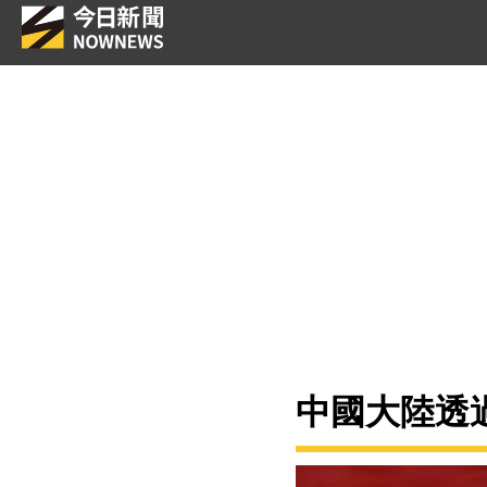
中國大陸透