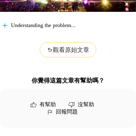
Understanding the problem...
觀看原始文章
你覺得這篇文章有幫助嗎？
有幫助
沒幫助
回報問題