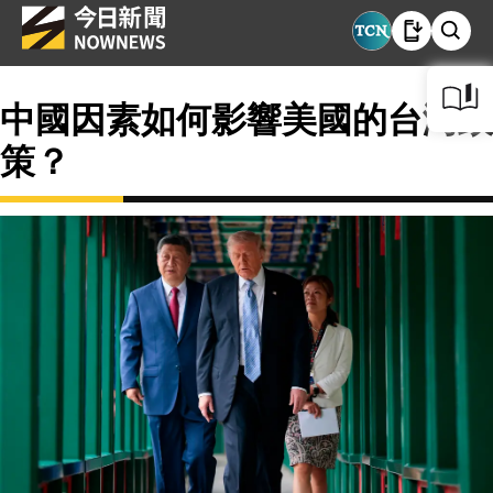
中國因素如何影響美國的台灣政
策？