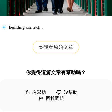
Building context...
觀看原始文章
你覺得這篇文章有幫助嗎？
有幫助
沒幫助
回報問題