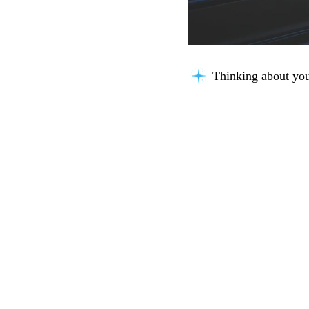
Thinking about you