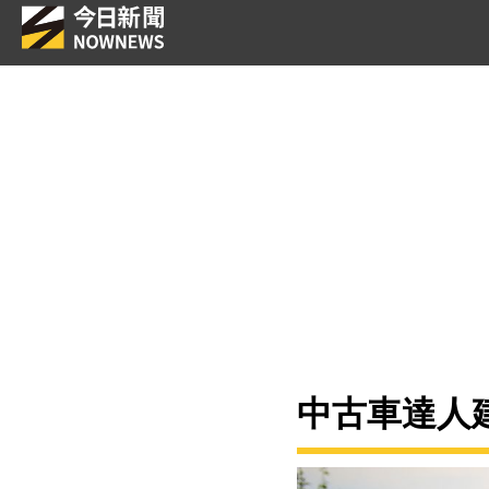
中古車達人