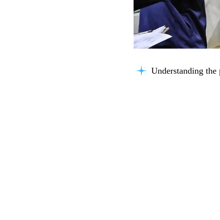
Understanding the 