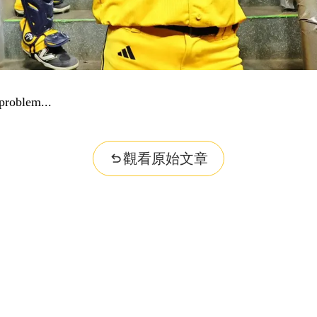
problem...
觀看原始文章