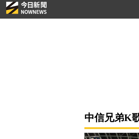
中信兄弟K