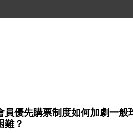
會員優先購票制度如何加劇一般
困難？