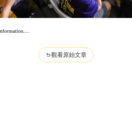
nformation...
觀看原始文章