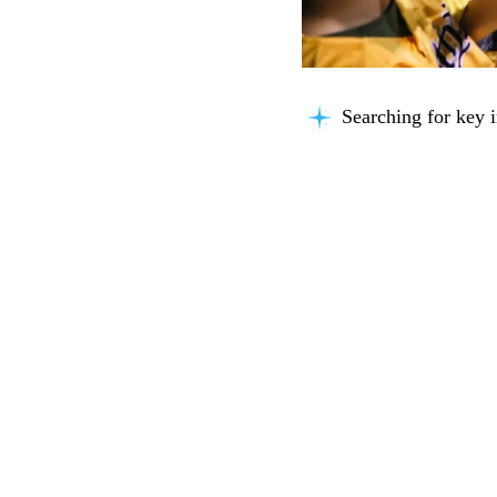
Searching for key i