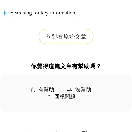
Searching for key information...
觀看原始文章
你覺得這篇文章有幫助嗎？
有幫助
沒幫助
回報問題