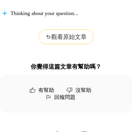
Thinking about your question...
觀看原始文章
你覺得這篇文章有幫助嗎？
有幫助
沒幫助
回報問題