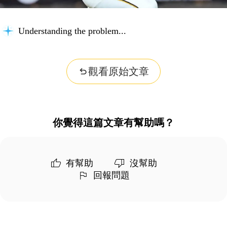
Understanding the problem...
觀看原始文章
你覺得這篇文章有幫助嗎？
有幫助
沒幫助
回報問題