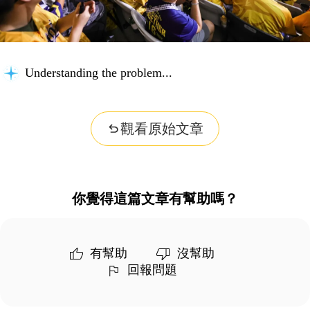
Understanding the problem...
觀看原始文章
你覺得這篇文章有幫助嗎？
有幫助
沒幫助
回報問題