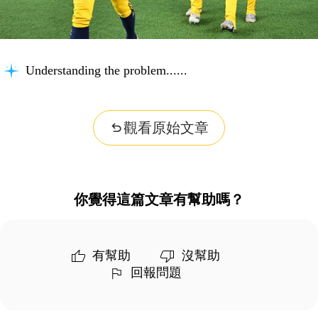
Understanding the problem...
觀看原始文章
你覺得這篇文章有幫助嗎？
有幫助
沒幫助
回報問題