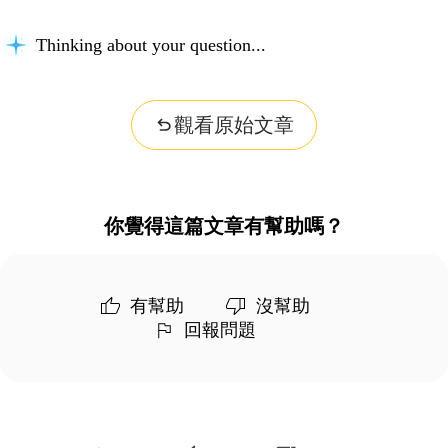
Thinking about your question...
觀看原始文章
你覺得這篇文章有幫助嗎？
有幫助
沒幫助
回報問題