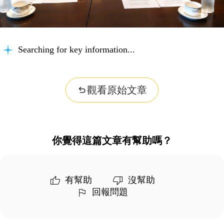
Searching for key information...
觀看原始文章
你覺得這篇文章有幫助嗎？
有幫助
沒幫助
回報問題