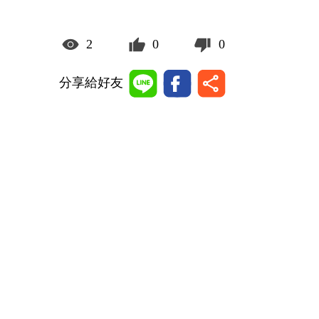
2
0
0
分享給好友