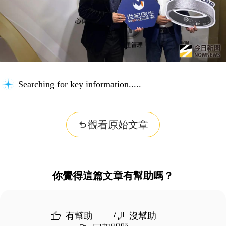
Searching for key information...
觀看原始文章
你覺得這篇文章有幫助嗎？
有幫助
沒幫助