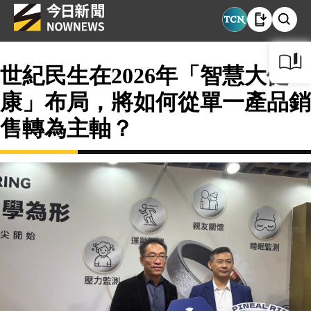
世紀民生在2026年「智慧大健
康」布局，將如何從單一產品銷
售轉為主軸？