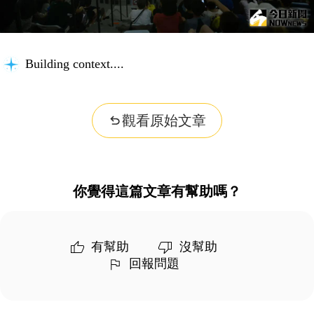
Understanding the problem...
觀看原始文章
你覺得這篇文章有幫助嗎？
有幫助
沒幫助
回報問題