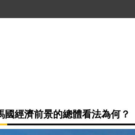
馬國經濟前景的總體看法為何？