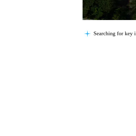
Searching for key i