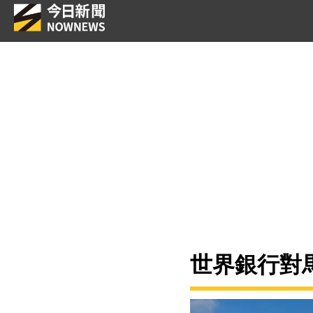
世界銀行對