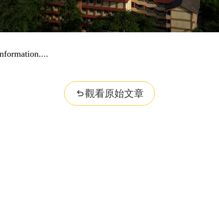
nformation...
觀看原始文章