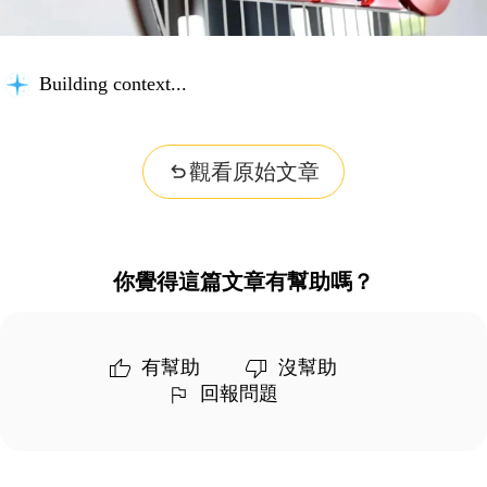
Building context...
觀看原始文章
你覺得這篇文章有幫助嗎？
有幫助
沒幫助
回報問題