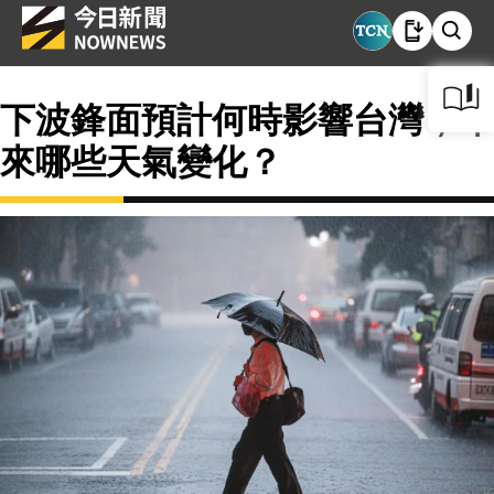
下波鋒面預計何時影響台灣，帶
來哪些天氣變化？