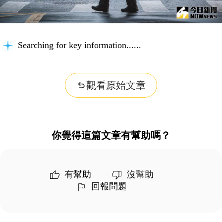
Searching for key information...
觀看原始文章
你覺得這篇文章有幫助嗎？
有幫助
沒幫助
回報問題