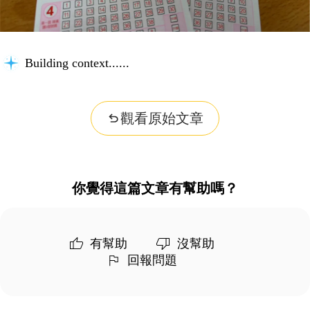
Building context...
觀看原始文章
你覺得這篇文章有幫助嗎？
有幫助
沒幫助
回報問題