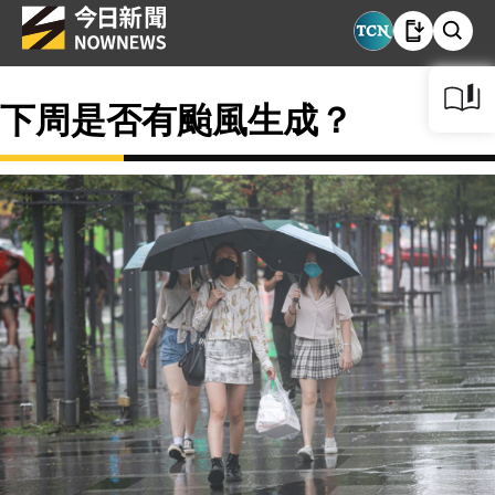
下周是否有颱風生成？