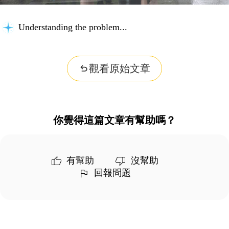
Understanding the problem...
觀看原始文章
你覺得這篇文章有幫助嗎？
有幫助
沒幫助
回報問題