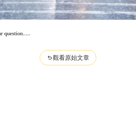
problem...
觀看原始文章