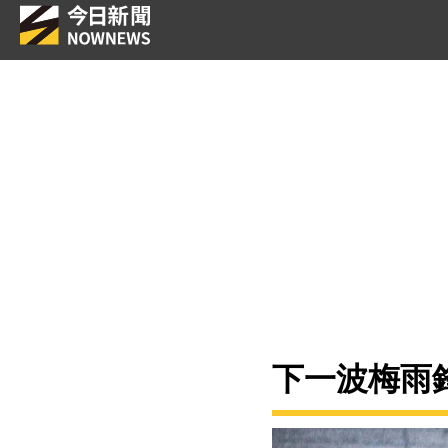
下一波梅雨