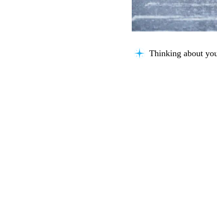
Understanding the 