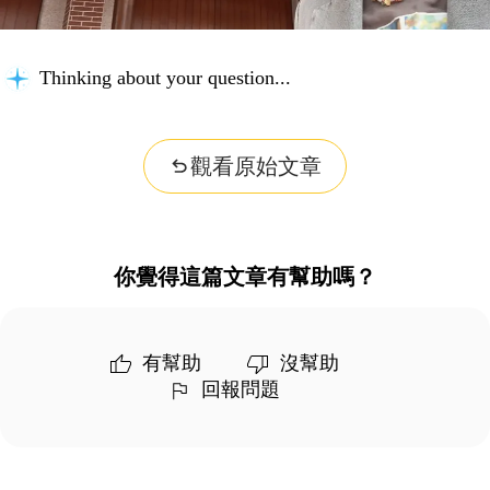
Thinking about your question...
觀看原始文章
你覺得這篇文章有幫助嗎？
有幫助
沒幫助
回報問題