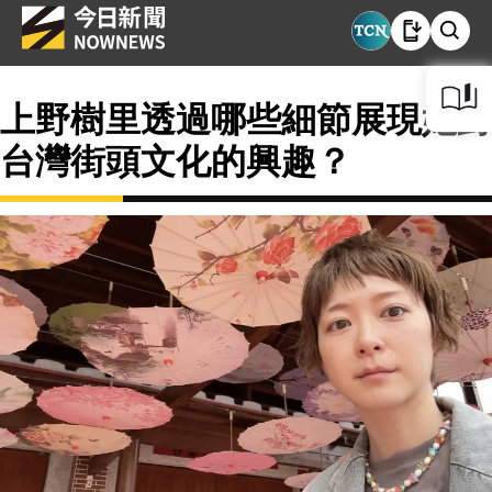
上野樹里透過哪些細節展現她對
台灣街頭文化的興趣？