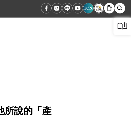
他所說的「產