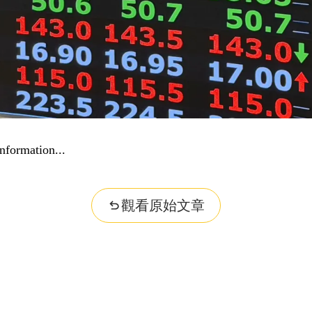
nformation...
觀看原始文章