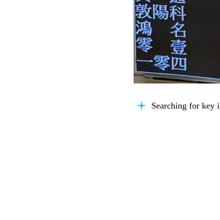
Searching for key i