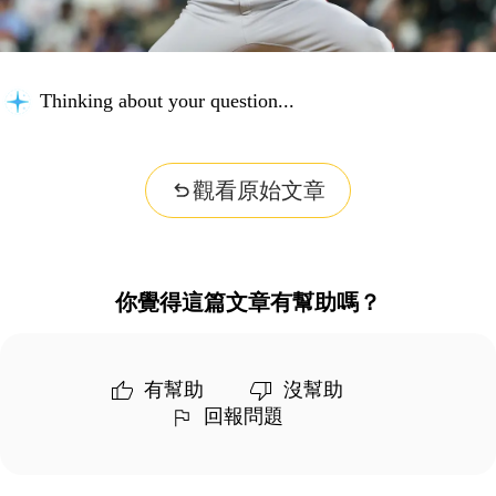
Thinking about your question...
觀看原始文章
你覺得這篇文章有幫助嗎？
有幫助
沒幫助
回報問題