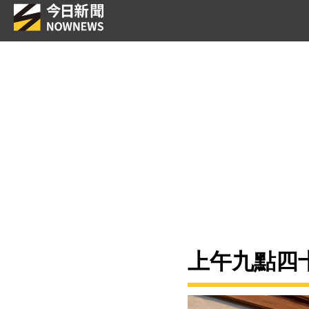
上午九點四