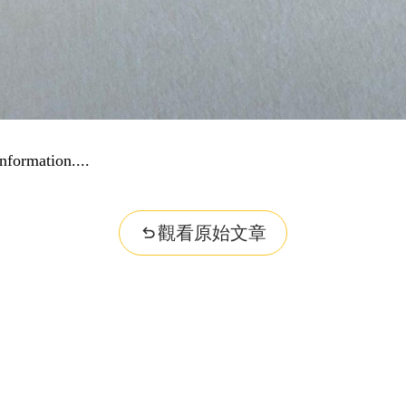
problem...
觀看原始文章