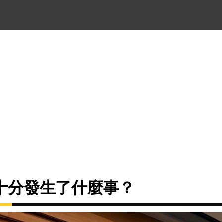
十分發生了什麼事？