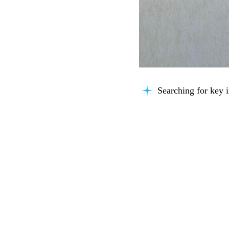
Understanding the 