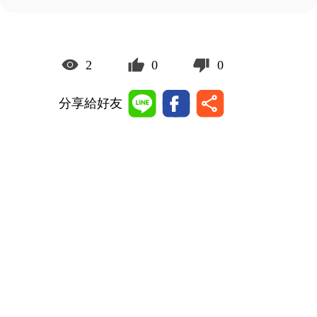
2
0
0
分享給好友