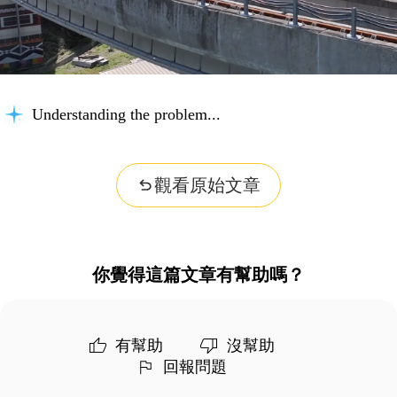
Understanding the problem...
觀看原始文章
你覺得這篇文章有幫助嗎？
有幫助
沒幫助
回報問題