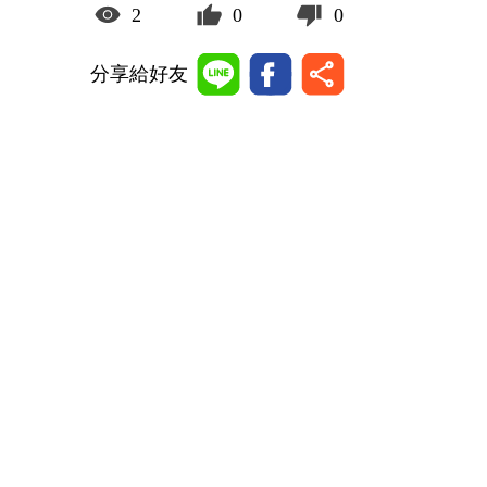
2
0
0
分享給好友