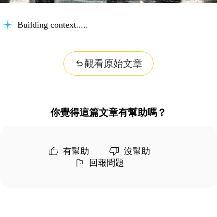
Building context...
觀看原始文章
你覺得這篇文章有幫助嗎？
有幫助
沒幫助
回報問題