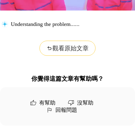
Understanding the problem...
觀看原始文章
你覺得這篇文章有幫助嗎？
有幫助
沒幫助
回報問題